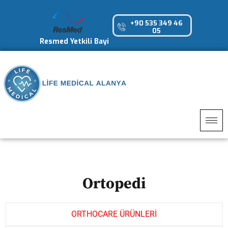
+90 535 349 46
05
Resmed Yetkili Bayi
Ortopedi
ORTHOCARE ÜRÜNLERİ