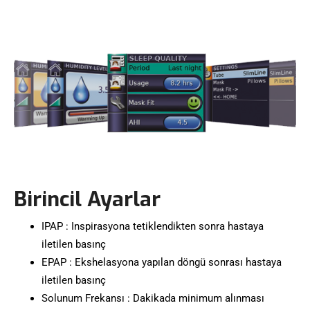
Birincil Ayarlar
IPAP : Inspirasyona tetiklendikten sonra hastaya
iletilen basınç
EPAP : Ekshelasyona yapılan döngü sonrası hastaya
iletilen basınç
Solunum Frekansı : Dakikada minimum alınması