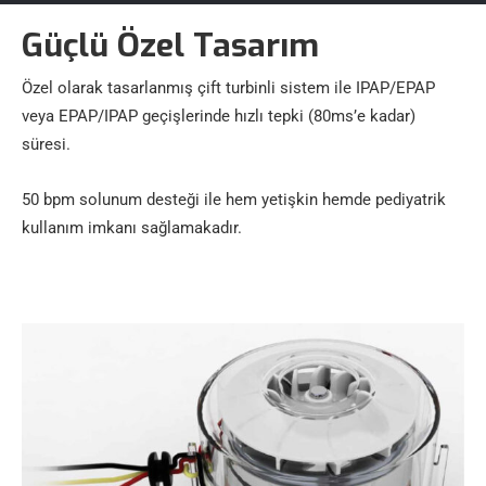
Güçlü Özel Tasarım
Özel olarak tasarlanmış çift turbinli sistem ile IPAP/EPAP
veya EPAP/IPAP geçişlerinde hızlı tepki (80ms’e kadar)
süresi.
50 bpm solunum desteği ile hem yetişkin hemde pediyatrik
kullanım imkanı sağlamakadır.