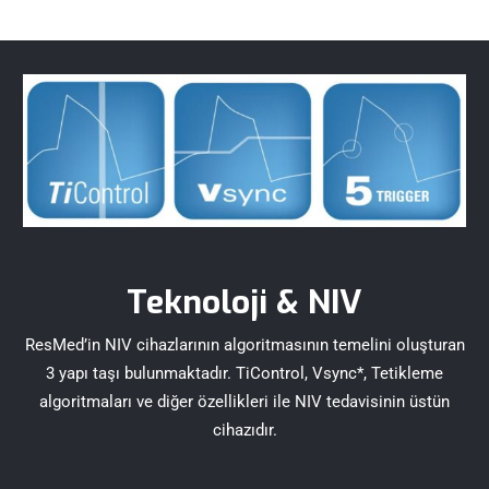
Teknoloji & NIV
ResMed’in NIV cihazlarının algoritmasının temelini oluşturan
3 yapı taşı bulunmaktadır. TiControl, Vsync*, Tetikleme
algoritmaları ve diğer özellikleri ile NIV tedavisinin üstün
cihazıdır.