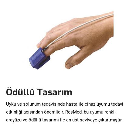
Ödüllü Tasarım
Uyku ve solunum tedavisinde hasta ile cihaz uyumu tedavi
etkinliği açısından önemlidir. ResMed, bu uyumu renkli
arayüzü ve ödüllü tasarımı ile en üst seviyeye çıkartmıştır.