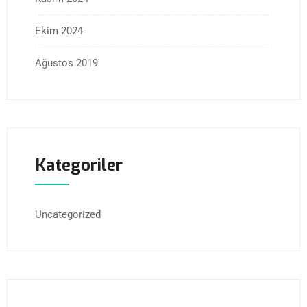
Ekim 2024
Ağustos 2019
Kategoriler
Uncategorized