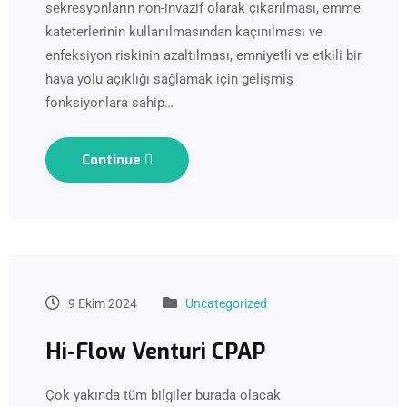
sekresyonların non-invazif olarak çıkarılması, emme
kateterlerinin kullanılmasından kaçınılması ve
enfeksiyon riskinin azaltılması, emniyetli ve etkili bir
hava yolu açıklığı sağlamak için gelişmiş
fonksiyonlara sahip…
Continue
9 Ekim 2024
Uncategorized
Hi-Flow Venturi CPAP
Çok yakında tüm bilgiler burada olacak