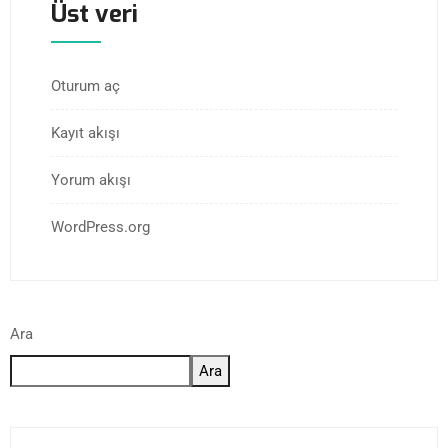
Üst veri
Oturum aç
Kayıt akışı
Yorum akışı
WordPress.org
Ara
Ara