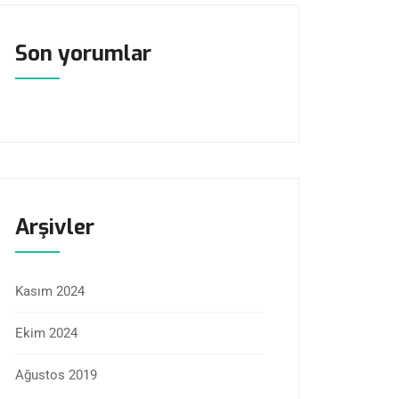
Son yorumlar
Arşivler
Kasım 2024
Ekim 2024
Ağustos 2019