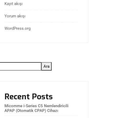
Kayıt akışı
Yorum akışı
WordPress.org
Ara
Recent Posts
Micomme i-Series C5 Nemlendiricili
APAP (Otomatik CPAP) Cihazı