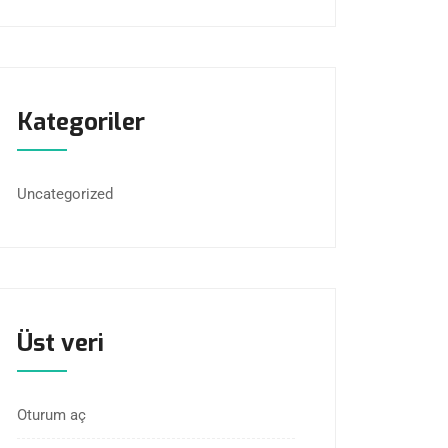
Kategoriler
Uncategorized
Üst veri
Oturum aç