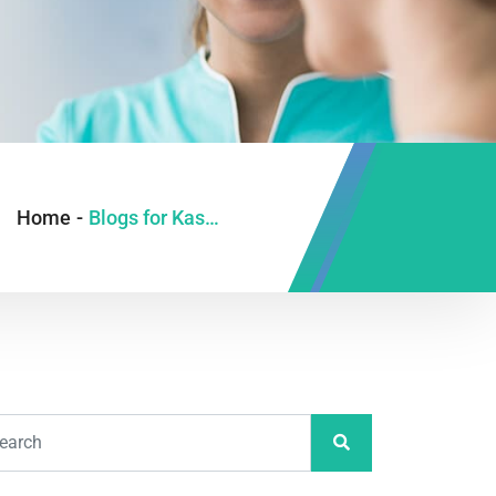
Home
-
Blogs for Kasım, 2024