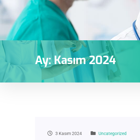
Ay:
Kasım 2024
3 Kasım 2024
Uncategorized